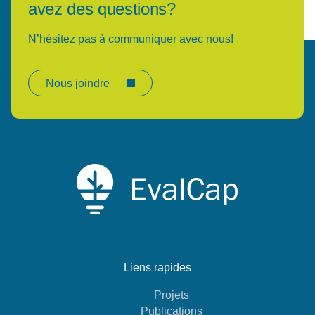
avez des questions?
N’hésitez pas à communiquer avec nous!
Nous joindre
Liens rapides
Projets
Publications