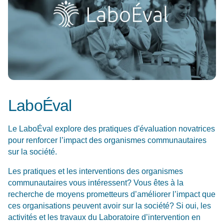
LaboÉval
Le LaboÉval explore des pratiques d'évaluation novatrices
pour renforcer l’impact des organismes communautaires
sur la société.
Les pratiques et les interventions des organismes
communautaires vous intéressent? Vous êtes à la
recherche de moyens prometteurs d’améliorer l’impact que
ces organisations peuvent avoir sur la société? Si oui, les
activités et les travaux du Laboratoire d’intervention en