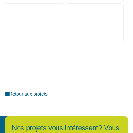
Retour aux projets
Nos projets vous intéressent? Vous