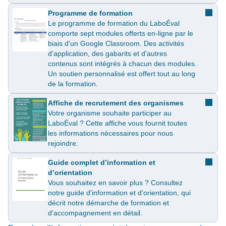
Programme de formation
Le programme de formation du LaboÉval
comporte sept modules offerts en-ligne par le
biais d'un Google Classroom. Des activités
d'application, des gabarits et d'autres
contenus sont intégrés à chacun des modules.
Un soutien personnalisé est offert tout au long
de la formation.
Affiche de recrutement des organismes
Votre organisme souhaite participer au
LaboÉval ? Cette affiche vous fournit toutes
les informations nécessaires pour nous
rejoindre.
Guide complet d’information et
d’orientation
Vous souhaitez en savoir plus ? Consultez
notre guide d'information et d'orientation, qui
décrit notre démarche de formation et
d'accompagnement en détail.