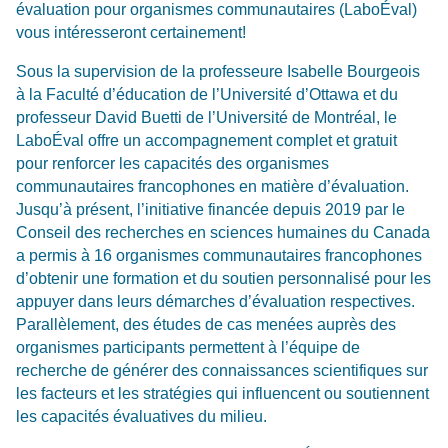
évaluation pour organismes communautaires
(
LaboÉval
)
vous intéresseront certainement!
Sous la supervision de la professeure Isabelle Bourgeois
à la Faculté d’éducation de l’Université d’Ottawa et du
professeur David Buetti de l’Université de Montréal, le
LaboÉval
offre un accompagnement complet et
gratuit
pour renforcer les capacités des organismes
communautaires francophones en matière d’évaluation.
Jusqu’à présent, l’initiative financée depuis 2019 par
le
Conseil des recherches en sciences humaines du Canada
a permis à 16 organismes communautaires francophones
d’obtenir une formation et du soutien
personnalisé pour les
appuyer dans leurs démarches d’évaluation respectives.
Parallèlement, des études de cas menées auprès des
organismes participants
permettent à l’équipe de
recherche de générer des connaissances scientifiques sur
les facteurs et les stratégies qui influencent ou soutiennent
les capacités
évaluatives du milieu.