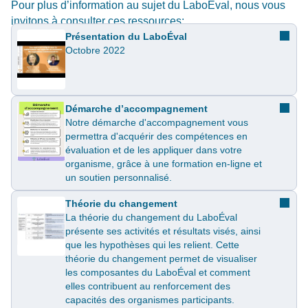
Pour plus d’information au sujet du
LaboÉval
, nous vous
invitons à consulter ces ressources:
Présentation du LaboÉval
Octobre 2022
Démarche d’accompagnement
Notre démarche d'accompagnement vous
permettra d'acquérir des compétences en
évaluation et de les appliquer dans votre
organisme, grâce à une formation en-ligne et
un soutien personnalisé.
Théorie du changement
La théorie du changement du LaboÉval
présente ses activités et résultats visés, ainsi
que les hypothèses qui les relient. Cette
théorie du changement permet de visualiser
les composantes du LaboÉval et comment
elles contribuent au renforcement des
capacités des organismes participants.