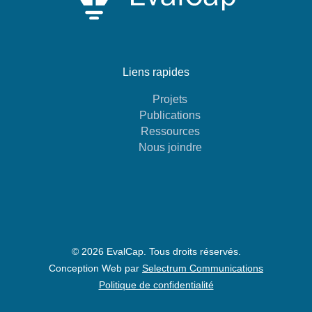
Liens rapides
Projets
Publications
Ressources
Nous joindre
© 2026 EvalCap. Tous droits réservés.
Conception Web par
Selectrum Communications
Politique de confidentialité