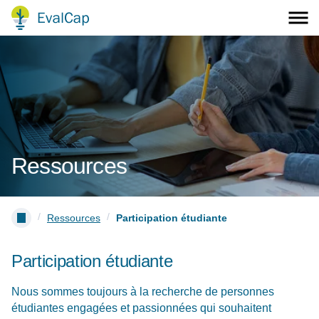
Ressources
/
/
Ressources
Participation étudiante
Participation étudiante
Nous sommes toujours à la recherche de personnes
étudiantes engagées et passionnées qui souhaitent