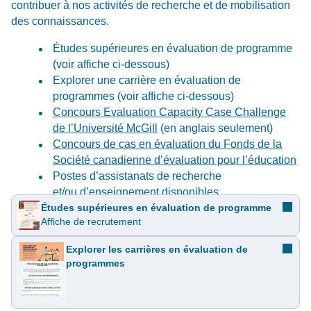
contribuer à nos activités de recherche et de mobilisation
des connaissances. ​
Études supérieures en évaluation de programme​
(voir affiche ci-dessous)
Explorer une carrière en évaluation de
programmes (voir affiche ci-dessous)
Concours Evaluation Capacity Case Challenge
de l’Université McGill
(en anglais seulement)​
Concours de cas en évaluation du Fonds de la
Société canadienne d’évaluation pour l’éducation
Postes d’assistanats de recherche
et/ou d’enseignement disponibles
Études supérieures en évaluation de programme​
Affiche de recrutement
Explorer les carrières en évaluation de
programmes