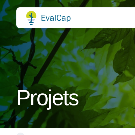
Projets