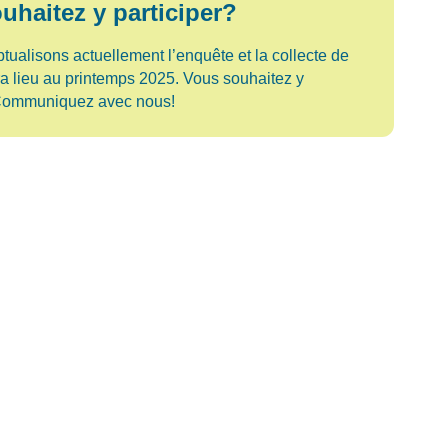
uhaitez y participer?
ualisons actuellement l’enquête et la collecte de
a lieu au printemps 2025. Vous souhaitez y
 Communiquez avec nous!