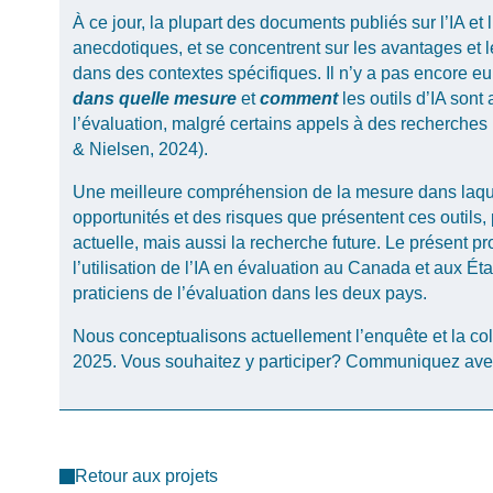
À ce jour, la plupart des documents publiés sur l’IA et
anecdotiques, et se concentrent sur les avantages et les
dans des contextes spécifiques. Il n’y a pas encore eu
dans quelle
mesure
et
comment
les outils d’IA sont
l’évaluation, malgré certains appels à des recherche
& Nielsen, 2024).
Une meilleure compréhension de la mesure dans laquelle
opportunités et des risques que présentent ces outils,
actuelle, mais aussi la recherche future. Le présent pro
l’utilisation de l’IA en évaluation au Canada et aux 
praticiens de l’évaluation dans les deux pays.
Nous conceptualisons actuellement l’enquête et la co
2025. Vous souhaitez y participer? Communiquez ave
Retour aux projets