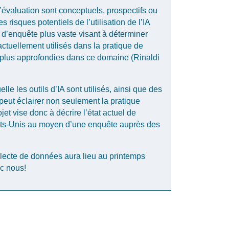
 l’évaluation sont conceptuels, prospectifs ou
 risques potentiels de l’utilisation de l’IA
 d’enquête plus vaste visant à déterminer
 actuellement utilisés dans la pratique de
s plus approfondies dans ce domaine (Rinaldi
 les outils d’IA sont utilisés, ainsi que des
 peut éclairer non seulement la pratique
jet vise donc à décrire l’état actuel de
États-Unis au moyen d’une enquête auprès des
llecte de données aura lieu au printemps
c nous!