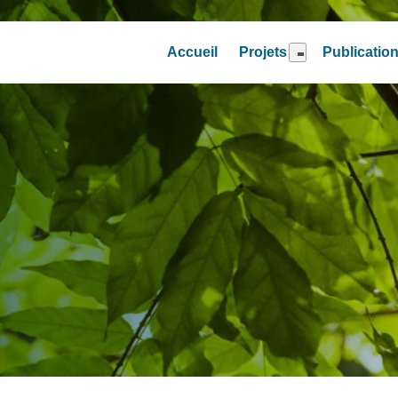
Accueil
Projets
Publicatio