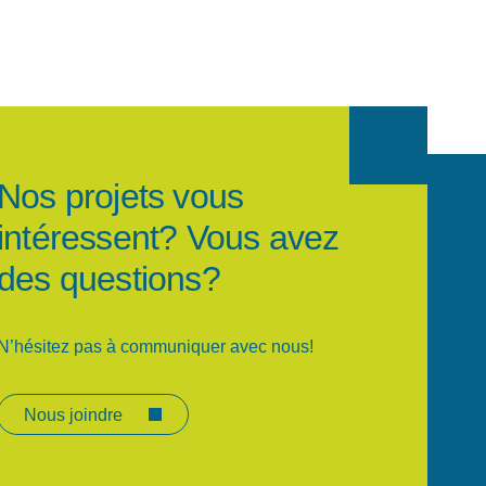
Nos projets vous
intéressent? Vous avez
des questions?
N’hésitez pas à communiquer avec nous!
Nous joindre