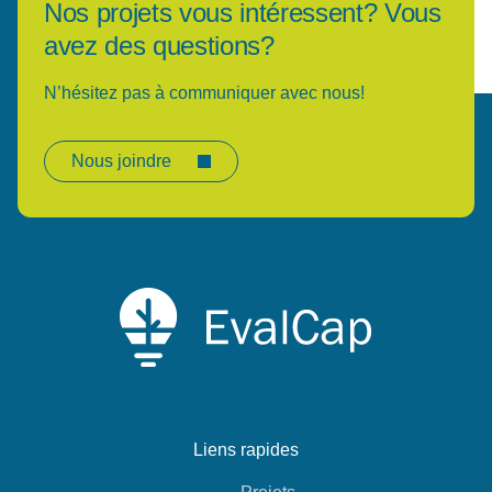
Nos projets vous intéressent? Vous
avez des questions?
N’hésitez pas à communiquer avec nous!
Nous joindre
Liens rapides