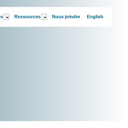
ns
Ressources
Nous joindre
English