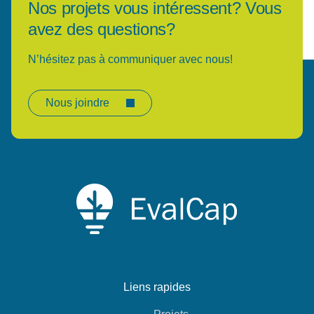
Nos projets vous intéressent? Vous
avez des questions?
N’hésitez pas à communiquer avec nous!
Nous joindre
Liens rapides