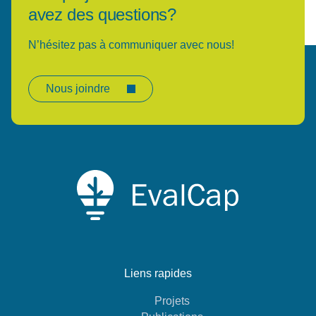
avez des questions?
N’hésitez pas à communiquer avec nous!
Nous joindre
Liens rapides
Projets